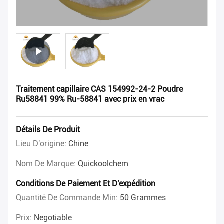
Traitement capillaire CAS 154992-24-2 Poudre
Ru58841 99% Ru-58841 avec prix en vrac
Détails De Produit
Lieu D'origine:
Chine
Nom De Marque:
Quickoolchem
Conditions De Paiement Et D'expédition
Quantité De Commande Min:
50 Grammes
Prix:
Negotiable