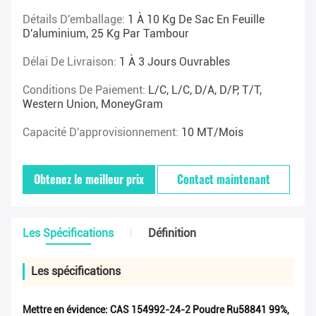
Détails D'emballage:
1 À 10 Kg De Sac En Feuille
D'aluminium, 25 Kg Par Tambour
Délai De Livraison:
1 À 3 Jours Ouvrables
Conditions De Paiement:
L/C, L/C, D/A, D/P, T/T,
Western Union, MoneyGram
Capacité D'approvisionnement:
10 MT/mois
Obtenez le meilleur prix
Contact maintenant
Les Spécifications
Définition
Les spécifications
Mettre en évidence:
CAS 154992-24-2 Poudre Ru58841 99%
,