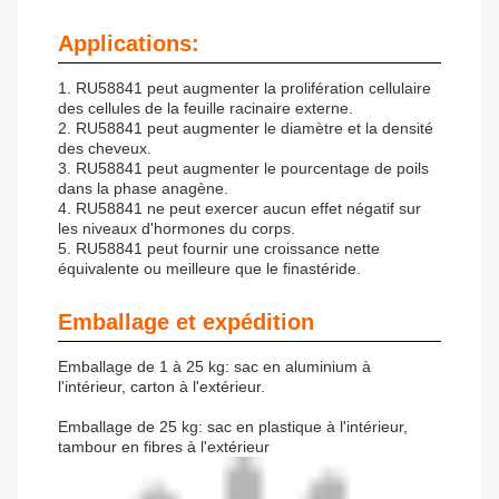
Applications:
1. RU58841 peut augmenter la prolifération cellulaire
des cellules de la feuille racinaire externe.
2. RU58841 peut augmenter le diamètre et la densité
des cheveux.
3. RU58841 peut augmenter le pourcentage de poils
dans la phase anagène.
4. RU58841 ne peut exercer aucun effet négatif sur
les niveaux d'hormones du corps.
5. RU58841 peut fournir une croissance nette
équivalente ou meilleure que le finastéride.
Emballage et expédition
Emballage de 1 à 25 kg: sac en aluminium à
l'intérieur, carton à l'extérieur.
Emballage de 25 kg: sac en plastique à l'intérieur,
tambour en fibres à l'extérieur