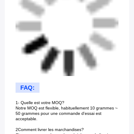
FAQ:
1- Quelle est votre MOQ?
Notre MOQ est flexible, habituellement 10 grammes ~
50 grammes pour une commande d'essai est
acceptable.
2Comment livrer les marchandises?