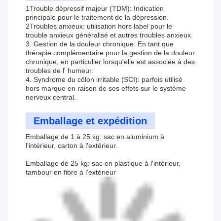
1Trouble dépressif majeur (TDM): Indication
principale pour le traitement de la dépression.
2Troubles anxieux: utilisation hors label pour le
trouble anxieux généralisé et autres troubles anxieux.
3. Gestion de la douleur chronique: En tant que
thérapie complémentaire pour la gestion de la douleur
chronique, en particulier lorsqu'elle est associée à des
troubles de l' humeur.
4. Syndrome du côlon irritable (SCI): parfois utilisé
hors marque en raison de ses effets sur le système
nerveux central.
Emballage et expédition
Emballage de 1 à 25 kg: sac en aluminium à
l'intérieur, carton à l'extérieur.
Emballage de 25 kg: sac en plastique à l'intérieur,
tambour en fibre à l'extérieur