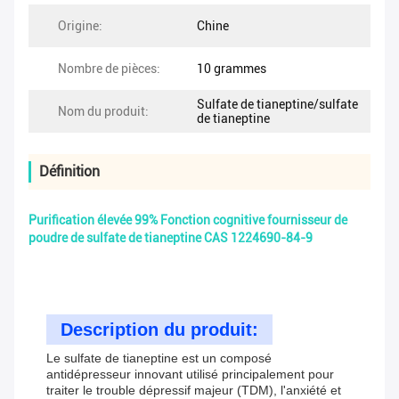
Origine:
Chine
Nombre de pièces:
10 grammes
Sulfate de tianeptine/sulfate
Nom du produit:
de tianeptine
Définition
Purification élevée 99% Fonction cognitive fournisseur de
poudre de sulfate de tianeptine CAS 1224690-84-9
Description du produit:
Le sulfate de tianeptine est un composé
antidépresseur innovant utilisé principalement pour
traiter le trouble dépressif majeur (TDM), l'anxiété et