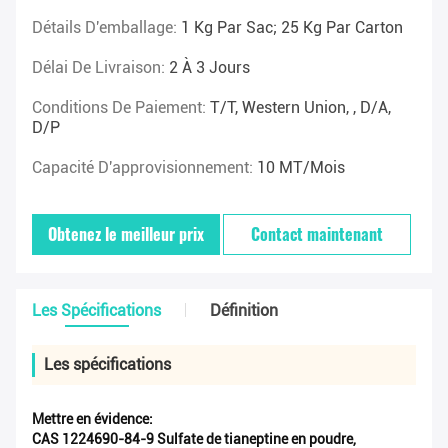
Détails D'emballage:
1 Kg Par Sac; 25 Kg Par Carton
Délai De Livraison:
2 À 3 Jours
Conditions De Paiement:
T/T, Western Union, , D/A,
D/P
Capacité D'approvisionnement:
10 MT/mois
Obtenez le meilleur prix
Contact maintenant
Les Spécifications
Définition
Les spécifications
Mettre en évidence:
CAS 1224690-84-9 Sulfate de tianeptine en poudre
,