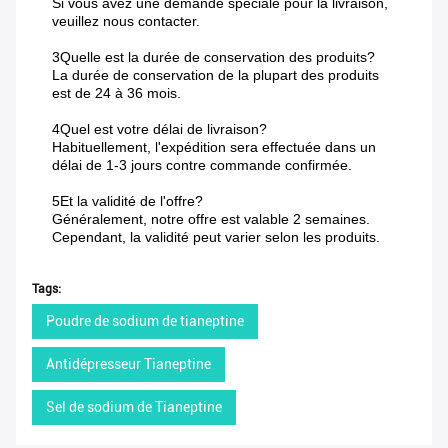
Si vous avez une demande spéciale pour la livraison,
veuillez nous contacter.
3Quelle est la durée de conservation des produits?
La durée de conservation de la plupart des produits
est de 24 à 36 mois.
4Quel est votre délai de livraison?
Habituellement, l'expédition sera effectuée dans un
délai de 1-3 jours contre commande confirmée.
5Et la validité de l'offre?
Généralement, notre offre est valable 2 semaines.
Cependant, la validité peut varier selon les produits.
Tags:
Poudre de sodium de tianeptine
Antidépresseur Tianeptine
Sel de sodium de Tianeptine