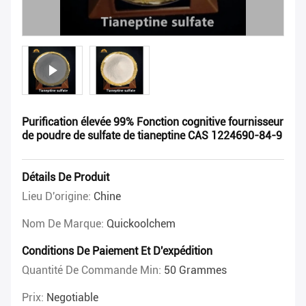
Purification élevée 99% Fonction cognitive fournisseur
de poudre de sulfate de tianeptine CAS 1224690-84-9
Détails De Produit
Lieu D'origine:
Chine
Nom De Marque:
Quickoolchem
Conditions De Paiement Et D'expédition
Quantité De Commande Min:
50 Grammes
Prix:
Negotiable