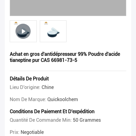
Achat en gros d'antidépresseur 99% Poudre d'acide
tianeptine pur CAS 66981-73-5
Détails De Produit
Lieu D'origine:
Chine
Nom De Marque:
Quickoolchem
Conditions De Paiement Et D'expédition
Quantité De Commande Min:
50 Grammes
Prix:
Negotiable