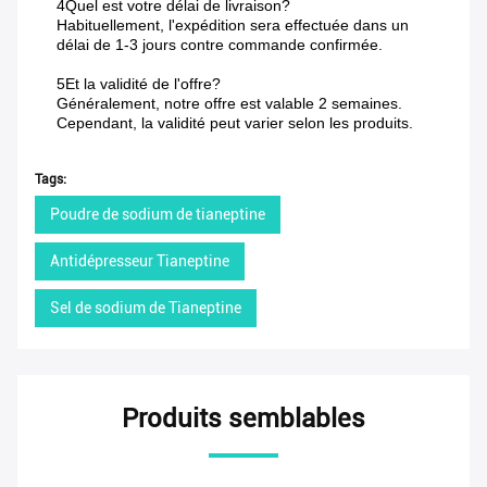
4Quel est votre délai de livraison?
Habituellement, l'expédition sera effectuée dans un
délai de 1-3 jours contre commande confirmée.
5Et la validité de l'offre?
Généralement, notre offre est valable 2 semaines.
Cependant, la validité peut varier selon les produits.
Tags:
Poudre de sodium de tianeptine
Antidépresseur Tianeptine
Sel de sodium de Tianeptine
Produits semblables