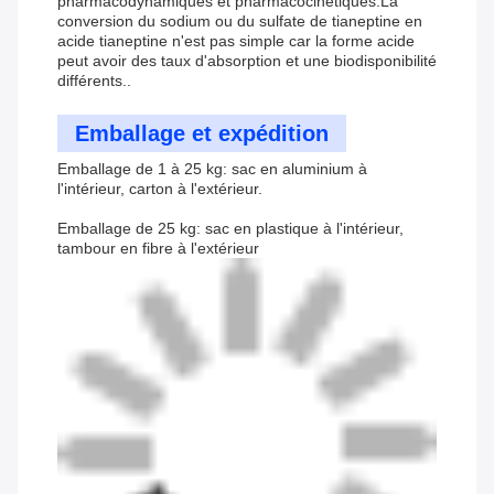
pharmacodynamiques et pharmacocinétiques.La
conversion du sodium ou du sulfate de tianeptine en
acide tianeptine n'est pas simple car la forme acide
peut avoir des taux d'absorption et une biodisponibilité
différents..
Emballage et expédition
Emballage de 1 à 25 kg: sac en aluminium à
l'intérieur, carton à l'extérieur.
Emballage de 25 kg: sac en plastique à l'intérieur,
tambour en fibre à l'extérieur