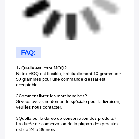
FAQ:
1- Quelle est votre MOQ?
Notre MOQ est flexible, habituellement 10 grammes ~
50 grammes pour une commande d'essai est
acceptable.
2Comment livrer les marchandises?
Si vous avez une demande spéciale pour la livraison,
veuillez nous contacter.
3Quelle est la durée de conservation des produits?
La durée de conservation de la plupart des produits
est de 24 à 36 mois.