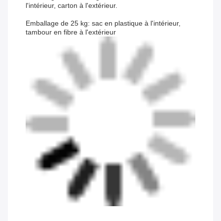
l'intérieur, carton à l'extérieur.
Emballage de 25 kg: sac en plastique à l'intérieur,
tambour en fibre à l'extérieur