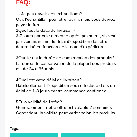
FAQ:
1- Je peux avoir des échantillons?
Oui, l'échantillon peut être fourni, mais vous devrez
payer le fret.
2Quel est le délai de livraison?
3-7 jours par voie aérienne après paiement, si c'est
par voie maritime, le délai d'expédition doit être
déterminé en fonction de la date d'expédition.
3Quelle est la durée de conservation des produits?
La durée de conservation de la plupart des produits
est de 24 à 36 mois.
4Quel est votre délai de livraison?
Habituellement, l'expédition sera effectuée dans un
délai de 1-3 jours contre commande confirmée.
5Et la validité de l'offre?
Généralement, notre offre est valable 2 semaines.
Cependant, la validité peut varier selon les produits.
Tags: