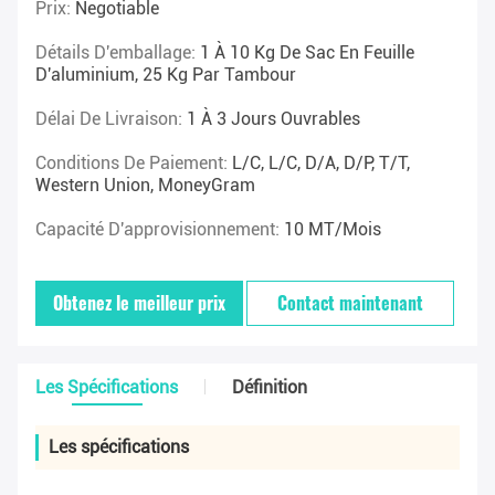
Prix:
Negotiable
Détails D'emballage:
1 À 10 Kg De Sac En Feuille
D'aluminium, 25 Kg Par Tambour
Délai De Livraison:
1 À 3 Jours Ouvrables
Conditions De Paiement:
L/C, L/C, D/A, D/P, T/T,
Western Union, MoneyGram
Capacité D'approvisionnement:
10 MT/mois
Obtenez le meilleur prix
Contact maintenant
Les Spécifications
Définition
Les spécifications