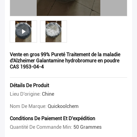
Vente en gros 99% Pureté Traitement de la maladie
d'Alzheimer Galantamine hydrobromure en poudre
CAS 1953-04-4
Détails De Produit
Lieu D'origine:
Chine
Nom De Marque:
Quickoolchem
Conditions De Paiement Et D'expédition
Quantité De Commande Min:
50 Grammes