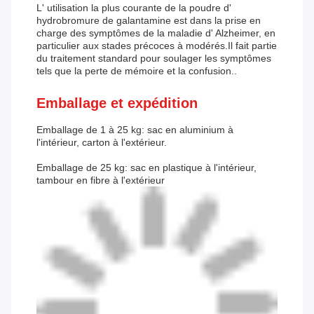
L' utilisation la plus courante de la poudre d'
hydrobromure de galantamine est dans la prise en
charge des symptômes de la maladie d' Alzheimer, en
particulier aux stades précoces à modérés.Il fait partie
du traitement standard pour soulager les symptômes
tels que la perte de mémoire et la confusion..
Emballage et expédition
Emballage de 1 à 25 kg: sac en aluminium à
l'intérieur, carton à l'extérieur.
Emballage de 25 kg: sac en plastique à l'intérieur,
tambour en fibre à l'extérieur