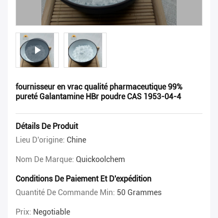
fournisseur en vrac qualité pharmaceutique 99%
pureté Galantamine HBr poudre CAS 1953-04-4
Détails De Produit
Lieu D'origine:
Chine
Nom De Marque:
Quickoolchem
Conditions De Paiement Et D'expédition
Quantité De Commande Min:
50 Grammes
Prix:
Negotiable