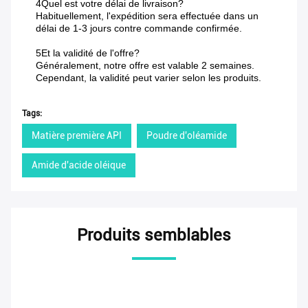
4Quel est votre délai de livraison?
Habituellement, l'expédition sera effectuée dans un
délai de 1-3 jours contre commande confirmée.
5Et la validité de l'offre?
Généralement, notre offre est valable 2 semaines.
Cependant, la validité peut varier selon les produits.
Tags:
Matière première API
Poudre d'oléamide
Amide d'acide oléique
Produits semblables