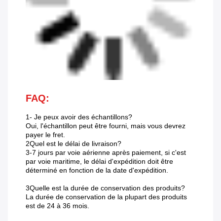
FAQ:
1- Je peux avoir des échantillons?
Oui, l'échantillon peut être fourni, mais vous devrez
payer le fret.
2Quel est le délai de livraison?
3-7 jours par voie aérienne après paiement, si c'est
par voie maritime, le délai d'expédition doit être
déterminé en fonction de la date d'expédition.
3Quelle est la durée de conservation des produits?
La durée de conservation de la plupart des produits
est de 24 à 36 mois.