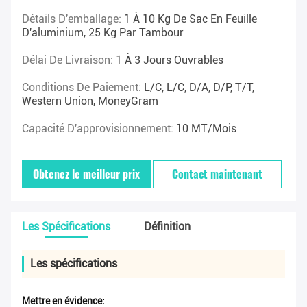
Détails D'emballage:
1 À 10 Kg De Sac En Feuille
D'aluminium, 25 Kg Par Tambour
Délai De Livraison:
1 À 3 Jours Ouvrables
Conditions De Paiement:
L/C, L/C, D/A, D/P, T/T,
Western Union, MoneyGram
Capacité D'approvisionnement:
10 MT/mois
Obtenez le meilleur prix
Contact maintenant
Les Spécifications
Définition
Les spécifications
Mettre en évidence: