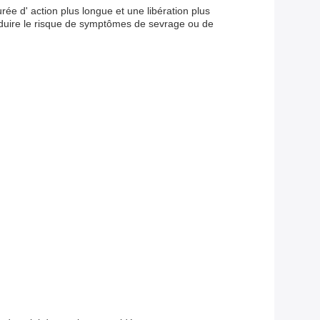
ée d' action plus longue et une libération plus
réduire le risque de symptômes de sevrage ou de