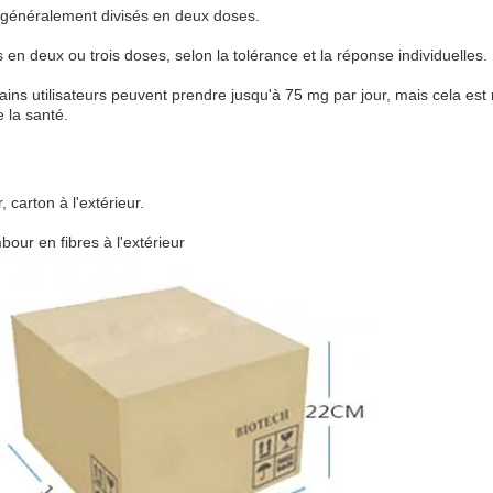
 généralement divisés en deux doses.
 en deux ou trois doses, selon la tolérance et la réponse individuelles.
ains utilisateurs peuvent prendre jusqu'à 75 mg par jour, mais cela est 
 la santé.
 carton à l'extérieur.
bour en fibres à l'extérieur