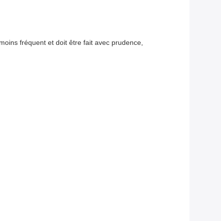
moins fréquent et doit être fait avec prudence,