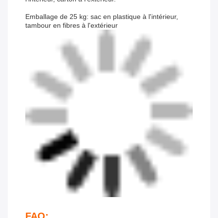
Emballage de 25 kg: sac en plastique à l'intérieur,
tambour en fibres à l'extérieur
FAQ: