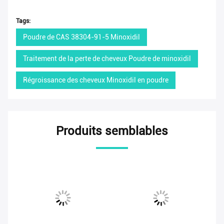
Tags:
Poudre de CAS 38304-91-5 Minoxidil
Traitement de la perte de cheveux Poudre de minoxidil
Régroissance des cheveux Minoxidil en poudre
Produits semblables