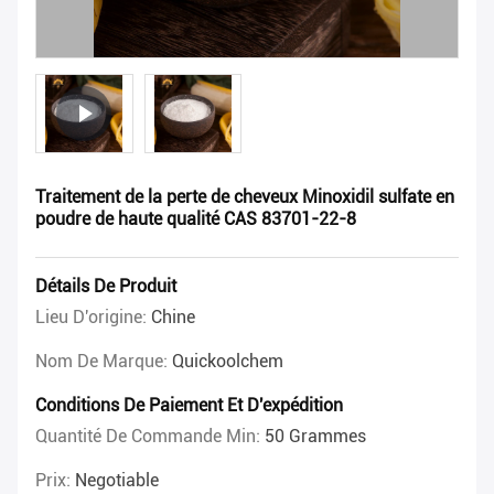
Traitement de la perte de cheveux Minoxidil sulfate en
poudre de haute qualité CAS 83701-22-8
Détails De Produit
Lieu D'origine:
Chine
Nom De Marque:
Quickoolchem
Conditions De Paiement Et D'expédition
Quantité De Commande Min:
50 Grammes
Prix:
Negotiable