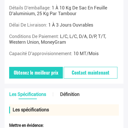
Détails D'emballage:
1 À 10 Kg De Sac En Feuille
D'aluminium, 25 Kg Par Tambour
Délai De Livraison:
1 À 3 Jours Ouvrables
Conditions De Paiement:
L/C, L/C, D/A, D/P, T/T,
Western Union, MoneyGram
Capacité D'approvisionnement:
10 MT/mois
Obtenez le meilleur prix
Contact maintenant
Les Spécifications
Définition
Les spécifications
Mettre en évidence: