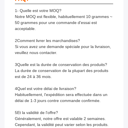
1- Quelle est votre MOQ?
Notre MOQ est flexible, habituellement 10 grammes ~
50 grammes pour une commande d'essai est
acceptable.
2Comment livrer les marchandises?
Si vous avez une demande spéciale pour la livraison,
veuillez nous contacter.
3Quelle est la durée de conservation des produits?
La durée de conservation de la plupart des produits
est de 24 à 36 mois.
4Quel est votre délai de livraison?
Habituellement, l'expédition sera effectuée dans un
délai de 1-3 jours contre commande confirmée.
5Et la validité de l'offre?
Généralement, notre offre est valable 2 semaines.
Cependant, la validité peut varier selon les produits.