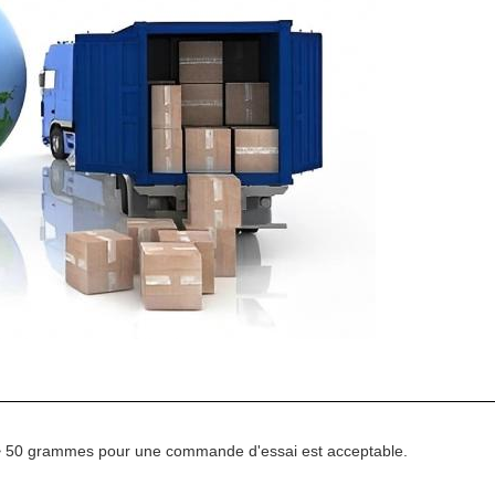
 ~ 50 grammes pour une commande d'essai est acceptable.