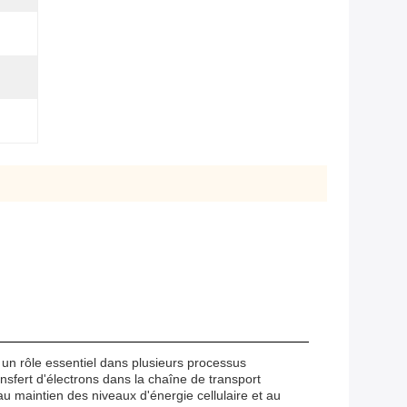
 un rôle essentiel dans plusieurs processus
ansfert d'électrons dans la chaîne de transport
au maintien des niveaux d'énergie cellulaire et au