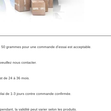
 ~ 50 grammes pour une commande d'essai est acceptable.
veuillez nous contacter.
st de 24 à 36 mois.
délai de 1-3 jours contre commande confirmée.
ndant, la validité peut varier selon les produits.