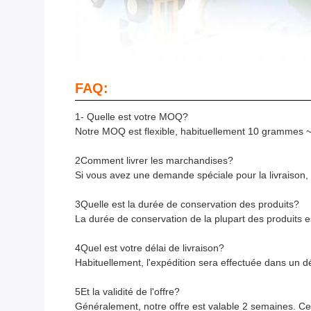
FAQ:
1- Quelle est votre MOQ?
Notre MOQ est flexible, habituellement 10 grammes
2Comment livrer les marchandises?
Si vous avez une demande spéciale pour la livraison, 
3Quelle est la durée de conservation des produits?
La durée de conservation de la plupart des produits e
4Quel est votre délai de livraison?
Habituellement, l'expédition sera effectuée dans un 
5Et la validité de l'offre?
Généralement, notre offre est valable 2 semaines. Cepe