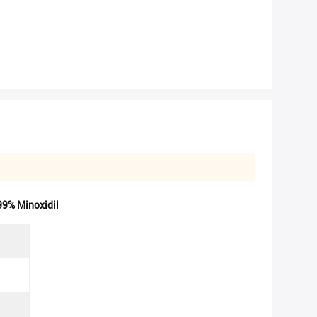
99% Minoxidil