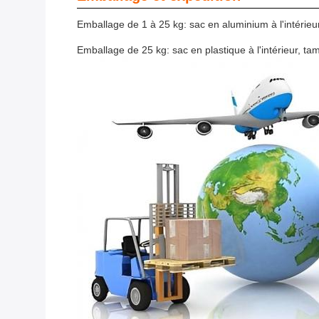
Emballage de 1 à 25 kg: sac en aluminium à l'intérieur,
Emballage de 25 kg: sac en plastique à l'intérieur, tam