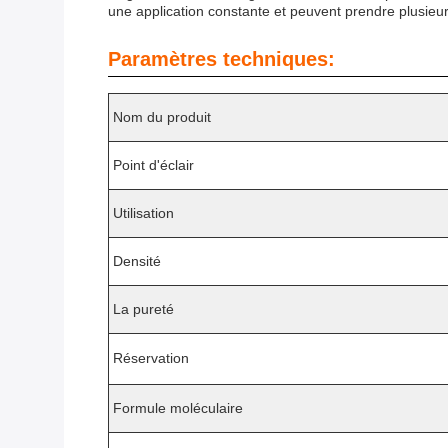
une application constante et peuvent prendre plusieur
Paramètres techniques:
Nom du produit
Point d'éclair
Utilisation
Densité
La pureté
Réservation
Formule moléculaire