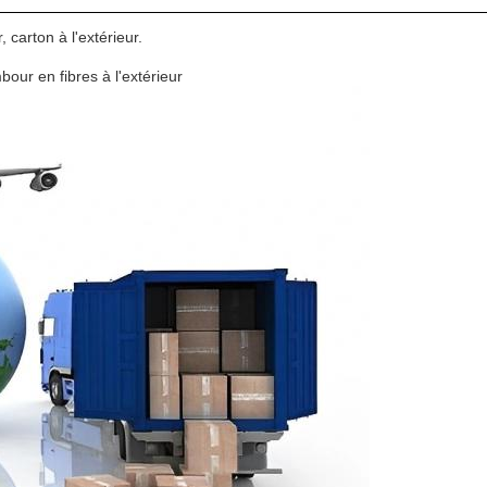
 carton à l'extérieur.
bour en fibres à l'extérieur