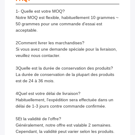
1- Quelle est votre MOQ?
Notre MOQ est flexible, habituellement 10 grammes ~
50 grammes pour une commande d'essai est
acceptable.
2Comment livrer les marchandises?
Si vous avez une demande spéciale pour la livraison,
veuillez nous contacter.
3Quelle est la durée de conservation des produits?
La durée de conservation de la plupart des produits
est de 24 à 36 mois.
4Quel est votre délai de livraison?
Habituellement, l'expédition sera effectuée dans un
délai de 1-3 jours contre commande confirmée.
5Et la validité de l'offre?
Généralement, notre offre est valable 2 semaines.
Cependant, la validité peut varier selon les produits.