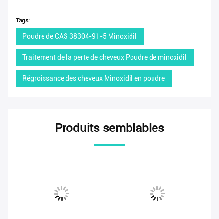
Tags:
Poudre de CAS 38304-91-5 Minoxidil
Traitement de la perte de cheveux Poudre de minoxidil
Régroissance des cheveux Minoxidil en poudre
Produits semblables