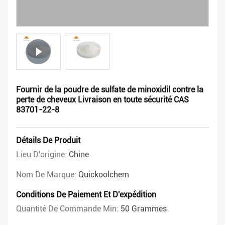
Fournir de la poudre de sulfate de minoxidil contre la
perte de cheveux Livraison en toute sécurité CAS
83701-22-8
Détails De Produit
Lieu D'origine:
Chine
Nom De Marque:
Quickoolchem
Conditions De Paiement Et D'expédition
Quantité De Commande Min:
50 Grammes