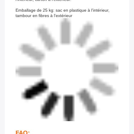
Emballage de 25 kg: sac en plastique à l'intérieur,
tambour en fibres à l'extérieur
FAQ: