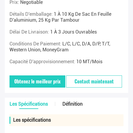
Prix:
Negotiable
Détails D'emballage:
1 À 10 Kg De Sac En Feuille
D'aluminium, 25 Kg Par Tambour
Délai De Livraison:
1 À 3 Jours Ouvrables
Conditions De Paiement:
L/C, L/C, D/A, D/P, T/T,
Western Union, MoneyGram
Capacité D'approvisionnement:
10 MT/mois
Obtenez le meilleur prix
Contact maintenant
Les Spécifications
Définition
Les spécifications